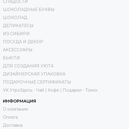
СЛАДОСТИ
ШОКОЛАДНЫЕ БУКВЫ
ШОКОЛАД
ДЕЛИКАТЕСЫ
ИЗ СИБИРИ
ПОСУДА И ДЕКОР
АКСЕССУАРЫ
БЬЮТИ
ДЛЯ СОЗДАНИЯ УЮТА
ДИЗАЙНЕРСКАЯ УПАКОВКА
ПОДАРОЧНЫЕ СЕРТИФИКАТЫ
VK УтроЗдесь - Чай | Кофе | Подарки - Томск
ИНФОРМАЦИЯ
О компании
Оплата
Доставка