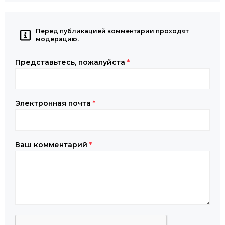
Перед публикацией комментарии проходят
модерацию.
Представьтесь, пожалуйста
*
Электронная почта
*
Ваш комментарий
*