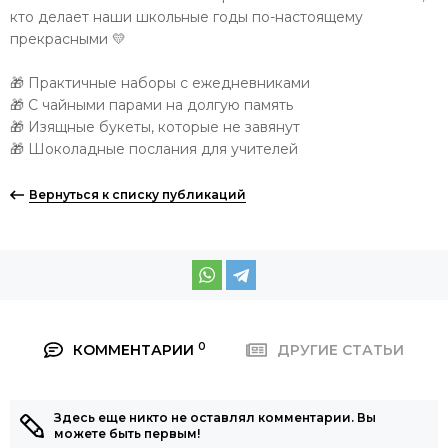
кто делает наши школьные годы по-настоящему
прекрасными 💛
🎁 Практичные наборы с ежедневниками
🎁 С чайными парами на долгую память
🎁 Изящные букеты, которые не завянут
🎁 Шоколадные послания для учителей
Вернуться к списку публикаций
0
КОММЕНТАРИИ
ДРУГИЕ СТАТЬИ
Здесь еще никто не оставлял комментарии. Вы
можете быть первым!