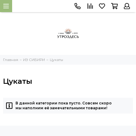
Главная
ИЗ СИБИРИ
Цукаты
Цукаты
В данной категории пока пусто. Совсем скоро
мы наполним её замечательными товарами!