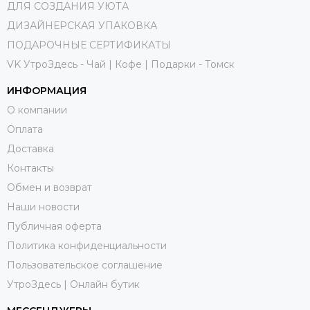
ДЛЯ СОЗДАНИЯ УЮТА
ДИЗАЙНЕРСКАЯ УПАКОВКА
ПОДАРОЧНЫЕ СЕРТИФИКАТЫ
VK УтроЗдесь - Чай | Кофе | Подарки - Томск
ИНФОРМАЦИЯ
О компании
Оплата
Доставка
Контакты
Обмен и возврат
Наши новости
Публичная оферта
Политика конфиденциальности
Пользовательское соглашение
УтроЗдесь | Онлайн бутик