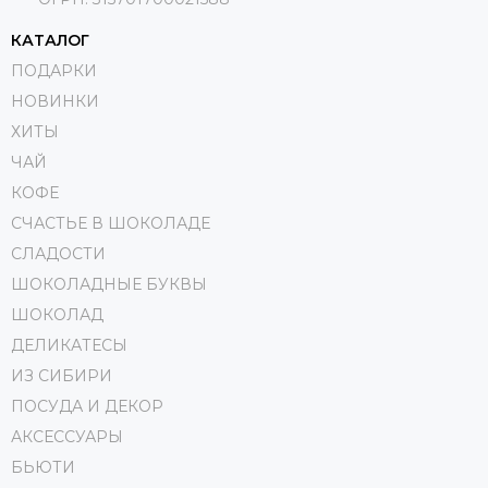
КАТАЛОГ
ПОДАРКИ
НОВИНКИ
ХИТЫ
ЧАЙ
КОФЕ
СЧАСТЬЕ В ШОКОЛАДЕ
СЛАДОСТИ
ШОКОЛАДНЫЕ БУКВЫ
ШОКОЛАД
ДЕЛИКАТЕСЫ
ИЗ СИБИРИ
ПОСУДА И ДЕКОР
АКСЕССУАРЫ
БЬЮТИ