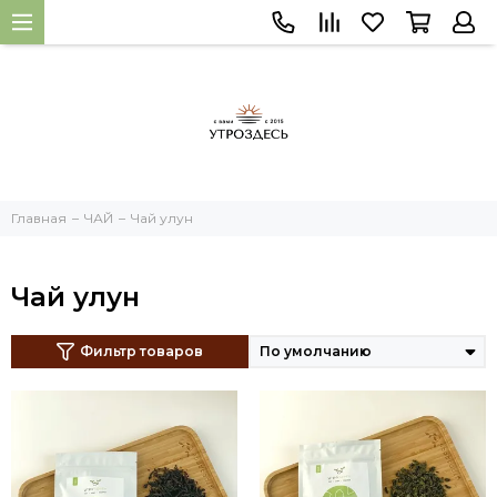
Главная
ЧАЙ
Чай улун
Чай улун
Фильтр товаров