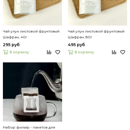
Чай улун листовой фруктовый
Чай улун листовой фруктовый
Шафран, 40г
Шафран, 80г
295 руб
495 руб
В корзину
В корзину
Набор фильтр - пакетов для