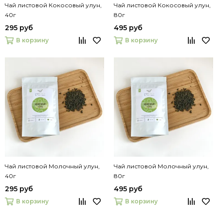
Чай листовой Кокосовый улун,
Чай листовой Кокосовый улун,
40г
80г
295 руб
495 руб
В корзину
В корзину
Чай листовой Молочный улун,
Чай листовой Молочный улун,
40г
80г
295 руб
495 руб
В корзину
В корзину