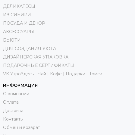
ДЕЛИКАТЕСЫ
ИЗ СИБИРИ
ПОСУДА И ДЕКОР
АКСЕССУАРЫ
БЬЮТИ
ДЛЯ СОЗДАНИЯ УЮТА
ДИЗАЙНЕРСКАЯ УПАКОВКА
ПОДАРОЧНЫЕ СЕРТИФИКАТЫ
VK УтроЗдесь - Чай | Кофе | Подарки - Томск
ИНФОРМАЦИЯ
О компании
Оплата
Доставка
Контакты
Обмен и возврат