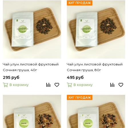
ХИТ ПРОДАЖ
Чай улун листовой фруктовый
Чай улун листовой фруктовый
Сочная груша, 40г
Сочная груша, 80г
295 руб
495 руб
В корзину
В корзину
ХИТ ПРОДАЖ