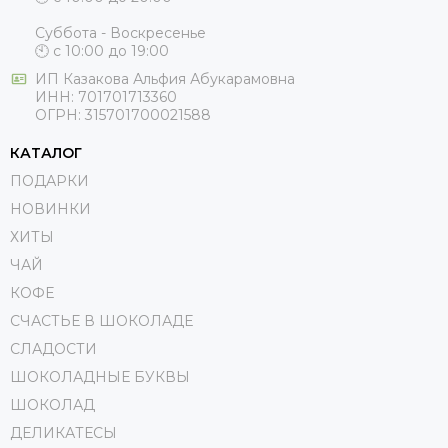
Суббота - Воскресенье
🕙 с 10:00 до 19:00
ИП
Казакова Альфия Абукарамовна
ИНН:
701701713360
ОГРН:
315701700021588
КАТАЛОГ
ПОДАРКИ
НОВИНКИ
ХИТЫ
ЧАЙ
КОФЕ
СЧАСТЬЕ В ШОКОЛАДЕ
СЛАДОСТИ
ШОКОЛАДНЫЕ БУКВЫ
ШОКОЛАД
ДЕЛИКАТЕСЫ