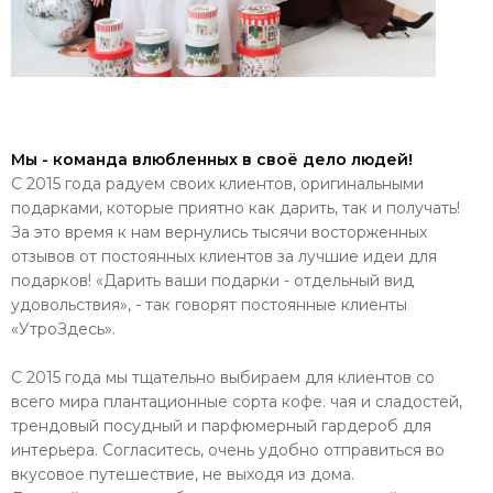
Мы - команда влюбленных в своё дело людей!
С 2015 года радуем своих клиентов, оригинальными
подарками, которые приятно как дарить, так и получать!
За это время к нам вернулись тысячи восторженных
отзывов от постоянных клиентов за лучшие идеи для
подарков! «Дарить ваши подарки - отдельный вид
удовольствия», - так говорят постоянные клиенты
«УтроЗдесь».
С 2015 года мы тщательно выбираем для клиентов со
всего мира плантационные сорта кофе. чая и сладостей,
трендовый посудный и парфюмерный гардероб для
интерьера. Согласитесь, очень удобно отправиться во
вкусовое путешествие, не выходя из дома.