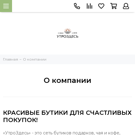
Главная
О компании
О компании
КРАСИВЫЕ БУТИКИ ДЛЯ СЧАСТЛИВЫХ
ПОКУПОК!
«УтроЗдесь» - это сеть бутиков подарков, чая и кофе,