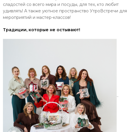
сладостей со всего мира и посуды, для тех, кто любит
удивлять! А также уютное пространство УтроВстречи для
мероприятий и мастер-классов!
Традиции, которые не остывают!
..