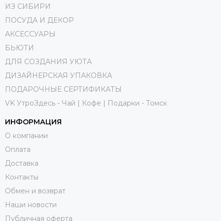
ИЗ СИБИРИ
ПОСУДА И ДЕКОР
АКСЕССУАРЫ
БЬЮТИ
ДЛЯ СОЗДАНИЯ УЮТА
ДИЗАЙНЕРСКАЯ УПАКОВКА
ПОДАРОЧНЫЕ СЕРТИФИКАТЫ
VK УтроЗдесь - Чай | Кофе | Подарки - Томск
ИНФОРМАЦИЯ
О компании
Оплата
Доставка
Контакты
Обмен и возврат
Наши новости
Публичная оферта