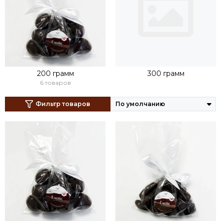
200 грамм
300 грамм
6 товаров
Фильтр товаров