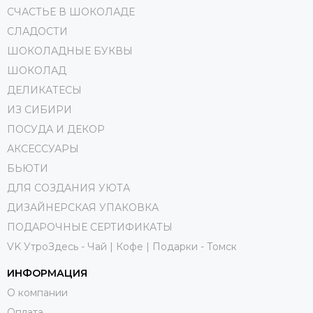
СЧАСТЬЕ В ШОКОЛАДЕ
СЛАДОСТИ
ШОКОЛАДНЫЕ БУКВЫ
ШОКОЛАД
ДЕЛИКАТЕСЫ
ИЗ СИБИРИ
ПОСУДА И ДЕКОР
АКСЕССУАРЫ
БЬЮТИ
ДЛЯ СОЗДАНИЯ УЮТА
ДИЗАЙНЕРСКАЯ УПАКОВКА
ПОДАРОЧНЫЕ СЕРТИФИКАТЫ
VK УтроЗдесь - Чай | Кофе | Подарки - Томск
ИНФОРМАЦИЯ
О компании
Оплата