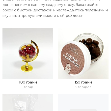
дополнением к вашему сладкому столу. Заказывайте
орехи с быстрой доставкой и наслаждайтесь полезными и
вкусными продуктами вместе с «УтроЗдесь»!
100 грамм
150 грамм
1 товар
9 товаров