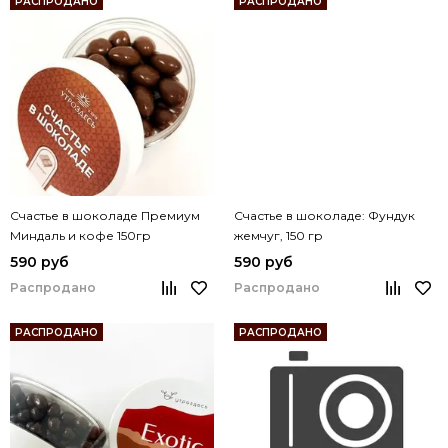
РАСПРОДАНО
РАСПРОДАНО
Счастье в шоколаде Премиум
Счастье в шоколаде: Фундук
Миндаль и кофе 150гр
жемчуг, 150 гр
590 руб
590 руб
Распродано
Распродано
РАСПРОДАНО
РАСПРОДАНО