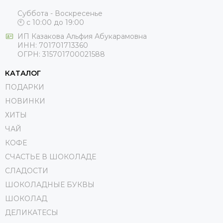
Суббота - Воскресенье
🕙 с 10:00 до 19:00
ИП
Казакова Альфия Абукарамовна
ИНН:
701701713360
ОГРН:
315701700021588
КАТАЛОГ
ПОДАРКИ
НОВИНКИ
ХИТЫ
ЧАЙ
КОФЕ
СЧАСТЬЕ В ШОКОЛАДЕ
СЛАДОСТИ
ШОКОЛАДНЫЕ БУКВЫ
ШОКОЛАД
ДЕЛИКАТЕСЫ