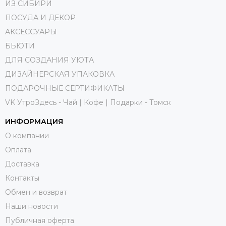
ИЗ СИБИРИ
ПОСУДА И ДЕКОР
АКСЕССУАРЫ
БЬЮТИ
ДЛЯ СОЗДАНИЯ УЮТА
ДИЗАЙНЕРСКАЯ УПАКОВКА
ПОДАРОЧНЫЕ СЕРТИФИКАТЫ
VK УтроЗдесь - Чай | Кофе | Подарки - Томск
ИНФОРМАЦИЯ
О компании
Оплата
Доставка
Контакты
Обмен и возврат
Наши новости
Публичная оферта