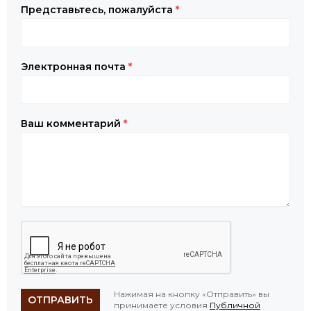
Представьтесь, пожалуйста
*
Электронная почта
*
Ваш комментарий
*
Нажимая на кнопку «Отправить» вы
ОТПРАВИТЬ
принимаете условия
Публичной