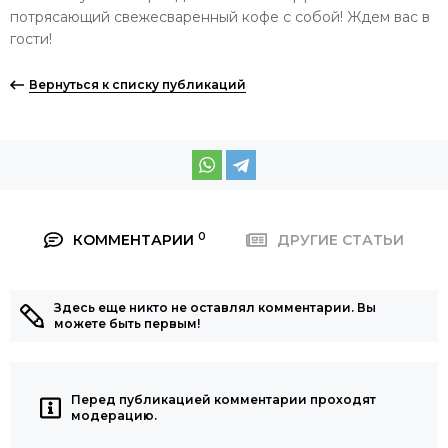
потрясающий свежесваренный кофе с собой! Ждем вас в
гости!
Вернуться к списку публикаций
0
КОММЕНТАРИИ
ДРУГИЕ СТАТЬИ
Здесь еще никто не оставлял комментарии. Вы
можете быть первым!
Перед публикацией комментарии проходят
модерацию.