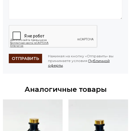
Нажимая на кнопку «Отправить» вы
ОТПРАВИТЬ
принимаете условия
Публичной
оферты
.
Аналогичные товары