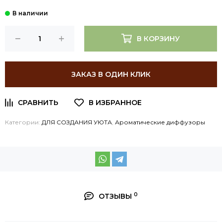
В КОРЗИНУ
ЗАКАЗ В ОДИН КЛИК
Категории:
ДЛЯ СОЗДАНИЯ УЮТА
,
Ароматические диффузоры
0
ОТЗЫВЫ