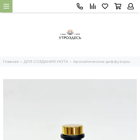
Главная
ДЛЯ СОЗДАНИЯ УЮТА
Ароматические диффузоры