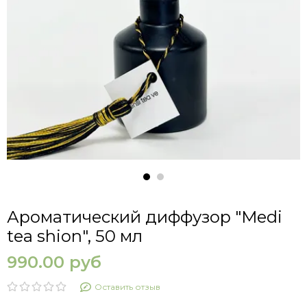
Ароматический диффузор "Medi
tea shion", 50 мл
990.00 руб
Оставить отзыв