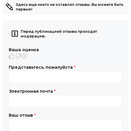
Здесь еще никто не оставлял отзывы. Вы можете быть
первым!
Перед публикацией отзывы проходят
модерацию.
Ваша оценка
Представьтесь, пожалуйста
*
Электронная почта
*
Ваш отзыв
*