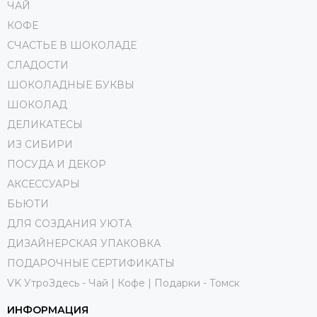
ЧАЙ
КОФЕ
СЧАСТЬЕ В ШОКОЛАДЕ
СЛАДОСТИ
ШОКОЛАДНЫЕ БУКВЫ
ШОКОЛАД
ДЕЛИКАТЕСЫ
ИЗ СИБИРИ
ПОСУДА И ДЕКОР
АКСЕССУАРЫ
БЬЮТИ
ДЛЯ СОЗДАНИЯ УЮТА
ДИЗАЙНЕРСКАЯ УПАКОВКА
ПОДАРОЧНЫЕ СЕРТИФИКАТЫ
VK УтроЗдесь - Чай | Кофе | Подарки - Томск
ИНФОРМАЦИЯ