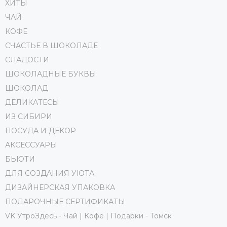
ХИТЫ
ЧАЙ
КОФЕ
СЧАСТЬЕ В ШОКОЛАДЕ
СЛАДОСТИ
ШОКОЛАДНЫЕ БУКВЫ
ШОКОЛАД
ДЕЛИКАТЕСЫ
ИЗ СИБИРИ
ПОСУДА И ДЕКОР
АКСЕССУАРЫ
БЬЮТИ
ДЛЯ СОЗДАНИЯ УЮТА
ДИЗАЙНЕРСКАЯ УПАКОВКА
ПОДАРОЧНЫЕ СЕРТИФИКАТЫ
VK УтроЗдесь - Чай | Кофе | Подарки - Томск