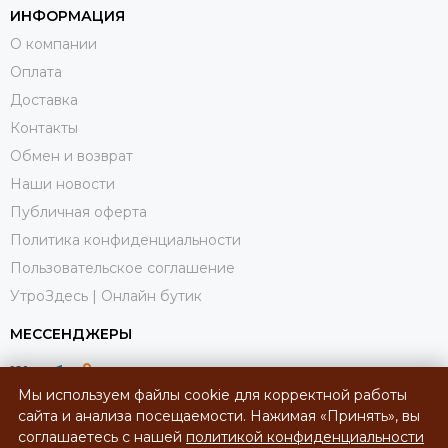
ИНФОРМАЦИЯ
О компании
Оплата
Доставка
Контакты
Обмен и возврат
Наши новости
Публичная оферта
Политика конфиденциальности
Пользовательское соглашение
УтроЗдесь | Онлайн бутик
МЕССЕНДЖЕРЫ
Мы используем файлы cookie для корректной работы
сайта и анализа посещаемости. Нажимая «Принять», вы
соглашаетесь с нашей
политикой конфиденциальности