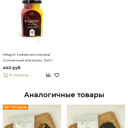
Медуэт Северная клюква/
Солнечный апельсин, 340 г
440 руб
В корзину
Аналогичные товары
ХИТ ПРОДАЖ