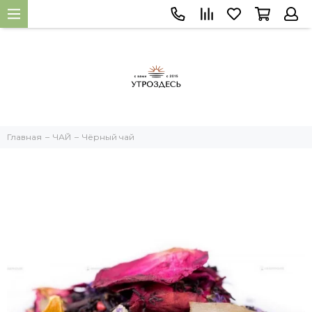
Главная
ЧАЙ
Чёрный чай