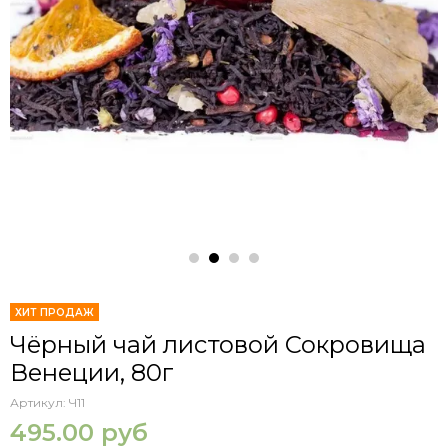
ХИТ ПРОДАЖ
Чёрный чай листовой Сокровища
Венеции, 80г
Артикул:
Ч11
495.00 руб