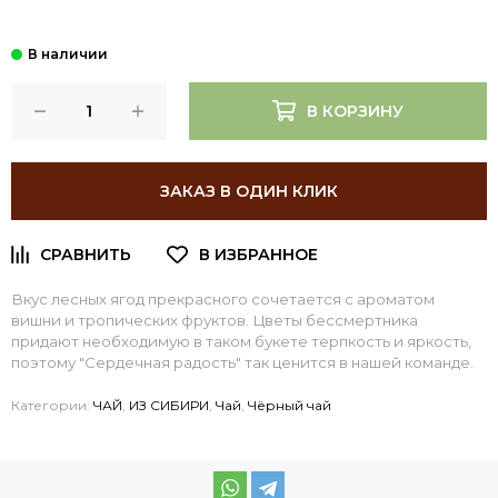
В КОРЗИНУ
ЗАКАЗ В ОДИН КЛИК
Вкус лесных ягод прекрасного сочетается с ароматом
вишни и тропических фруктов. Цветы бессмертника
придают необходимую в таком букете терпкость и яркость,
поэтому "Сердечная радость" так ценится в нашей команде.
Категории:
ЧАЙ
,
ИЗ СИБИРИ
,
Чай
,
Чёрный чай