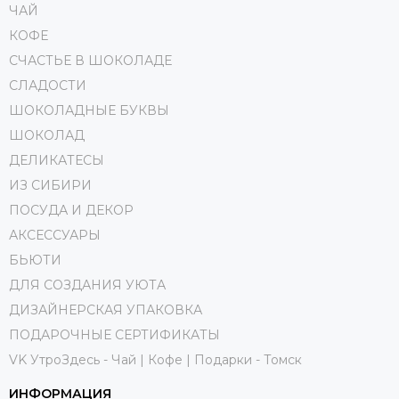
ЧАЙ
КОФЕ
СЧАСТЬЕ В ШОКОЛАДЕ
СЛАДОСТИ
ШОКОЛАДНЫЕ БУКВЫ
ШОКОЛАД
ДЕЛИКАТЕСЫ
ИЗ СИБИРИ
ПОСУДА И ДЕКОР
АКСЕССУАРЫ
БЬЮТИ
ДЛЯ СОЗДАНИЯ УЮТА
ДИЗАЙНЕРСКАЯ УПАКОВКА
ПОДАРОЧНЫЕ СЕРТИФИКАТЫ
VK УтроЗдесь - Чай | Кофе | Подарки - Томск
ИНФОРМАЦИЯ