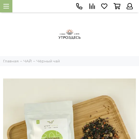
Главная
ЧАЙ
Чёрный чай