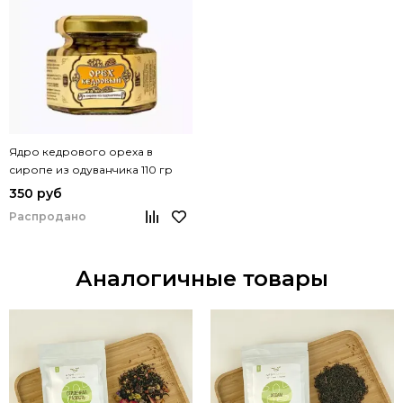
Ядро кедрового ореха в
сиропе из одуванчика 110 гр
350 руб
Распродано
Аналогичные товары