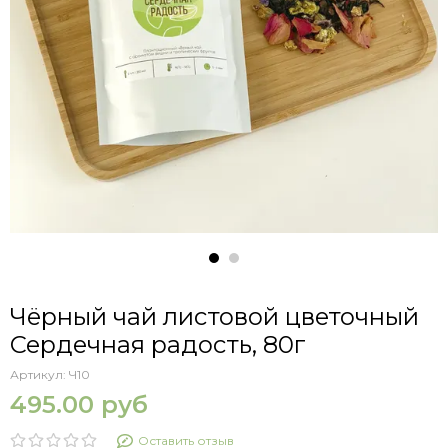
Чёрный чай листовой цветочный
Сердечная радость, 80г
Артикул:
Ч10
495.00 руб
Оставить отзыв