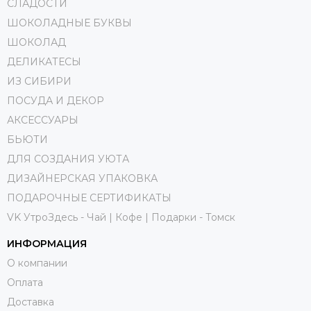
СЛАДОСТИ
ШОКОЛАДНЫЕ БУКВЫ
ШОКОЛАД
ДЕЛИКАТЕСЫ
ИЗ СИБИРИ
ПОСУДА И ДЕКОР
АКСЕССУАРЫ
БЬЮТИ
ДЛЯ СОЗДАНИЯ УЮТА
ДИЗАЙНЕРСКАЯ УПАКОВКА
ПОДАРОЧНЫЕ СЕРТИФИКАТЫ
VK УтроЗдесь - Чай | Кофе | Подарки - Томск
ИНФОРМАЦИЯ
О компании
Оплата
Доставка