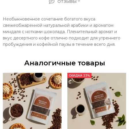
0
ОТЗЫВЫ
Необыкновенное сочетание богатого вкуса
свежеобжаренной натуральной арабики и ароматом
миндаля с нотками шоколада. Пленительный аромат и
вкус десертного кофе отлично подходит для утреннего
пробуждения и кофейной паузы в течение всего дня.
Аналогичные товары
СКИДКА 23%