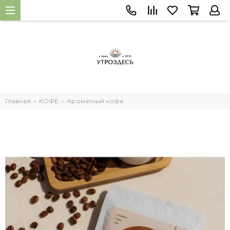
Главная
КОФЕ
Ароматный кофе