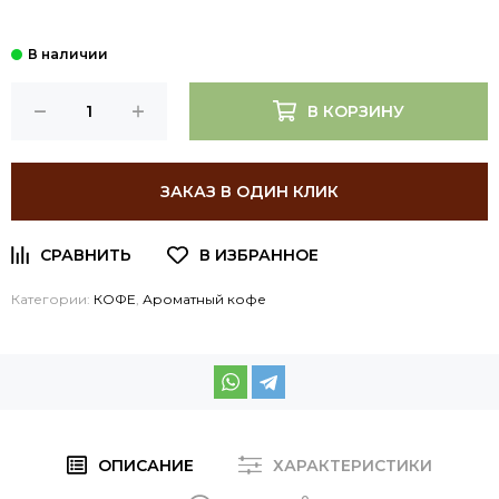
В КОРЗИНУ
ЗАКАЗ В ОДИН КЛИК
Категории:
КОФЕ
,
Ароматный кофе
ОПИСАНИЕ
ХАРАКТЕРИСТИКИ