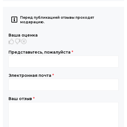
Перед публикацией отзывы проходят
модерацию.
Ваша оценка
Представьтесь, пожалуйста
*
Электронная почта
*
Ваш отзыв
*