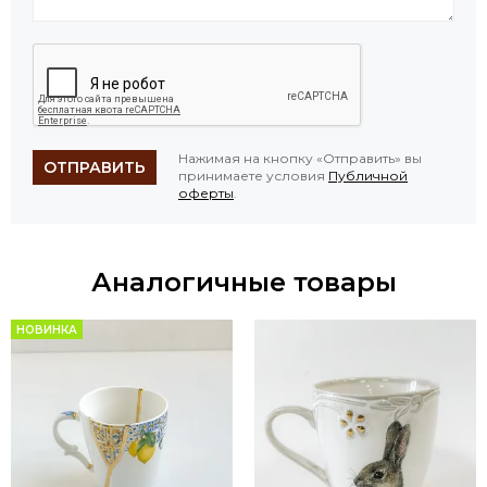
Нажимая на кнопку «Отправить» вы
ОТПРАВИТЬ
принимаете условия
Публичной
оферты
.
Аналогичные товары
НОВИНКА