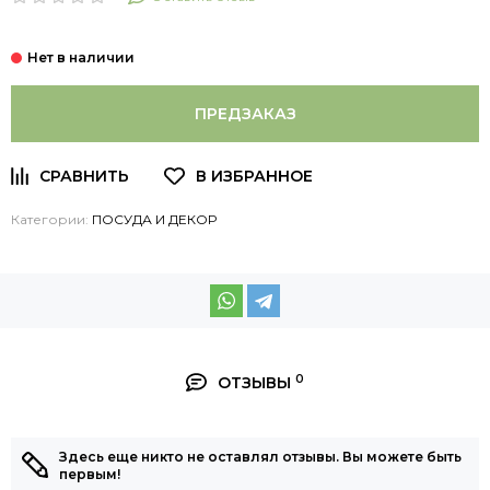
ПРЕДЗАКАЗ
Категории:
ПОСУДА И ДЕКОР
0
ОТЗЫВЫ
Здесь еще никто не оставлял отзывы. Вы можете быть
первым!