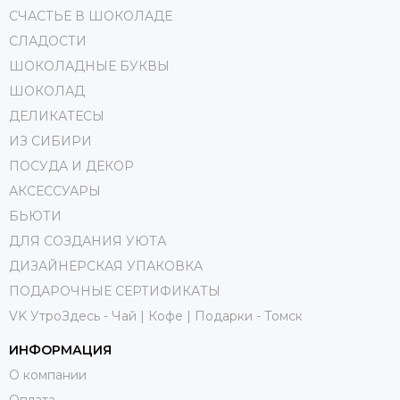
СЧАСТЬЕ В ШОКОЛАДЕ
СЛАДОСТИ
ШОКОЛАДНЫЕ БУКВЫ
ШОКОЛАД
ДЕЛИКАТЕСЫ
ИЗ СИБИРИ
ПОСУДА И ДЕКОР
АКСЕССУАРЫ
БЬЮТИ
ДЛЯ СОЗДАНИЯ УЮТА
ДИЗАЙНЕРСКАЯ УПАКОВКА
ПОДАРОЧНЫЕ СЕРТИФИКАТЫ
VK УтроЗдесь - Чай | Кофе | Подарки - Томск
ИНФОРМАЦИЯ
О компании
Оплата