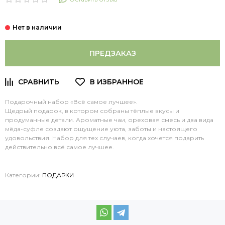
ПРЕДЗАКАЗ
Подарочный набор «Всё самое лучшее».
Щедрый подарок, в котором собраны тёплые вкусы и
продуманные детали. Ароматные чаи, ореховая смесь и два вида
мёда-суфле создают ощущение уюта, заботы и настоящего
удовольствия. Набор для тех случаев, когда хочется подарить
действительно всё самое лучшее.
Категории:
ПОДАРКИ