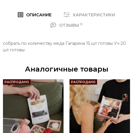
ОПИСАНИЕ
ХАРАКТЕРИСТИКИ
0
ОТЗЫВЫ
собрать по количеству меда Гагарина 15 шт готовы Уч 20
шт готовы
Аналогичные товары
РАСПРОДАНО
РАСПРОДАНО