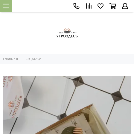
Главная
ПОДАРКИ