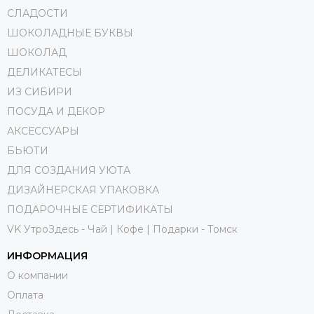
СЛАДОСТИ
ШОКОЛАДНЫЕ БУКВЫ
ШОКОЛАД
ДЕЛИКАТЕСЫ
ИЗ СИБИРИ
ПОСУДА И ДЕКОР
АКСЕССУАРЫ
БЬЮТИ
ДЛЯ СОЗДАНИЯ УЮТА
ДИЗАЙНЕРСКАЯ УПАКОВКА
ПОДАРОЧНЫЕ СЕРТИФИКАТЫ
VK УтроЗдесь - Чай | Кофе | Подарки - Томск
ИНФОРМАЦИЯ
О компании
Оплата