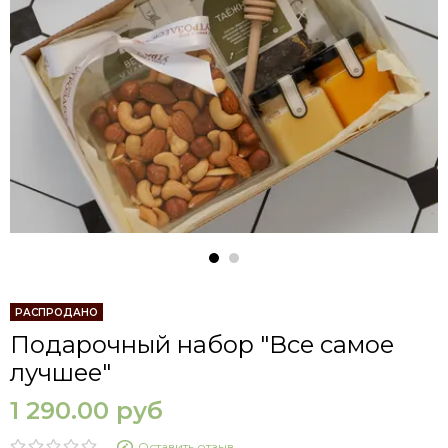
РАСПРОДАНО
Подарочный набор "Все самое
лучшее"
1 290.00 руб
Оставить отзыв