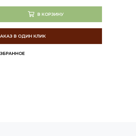
В КОРЗИНУ
ЗАКАЗ В ОДИН КЛИК