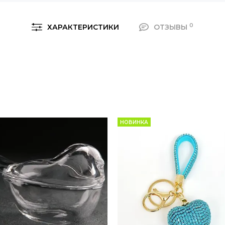
0
ХАРАКТЕРИСТИКИ
ОТЗЫВЫ
НОВИНКА