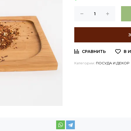
Категории:
ПОСУДА И ДЕКОР