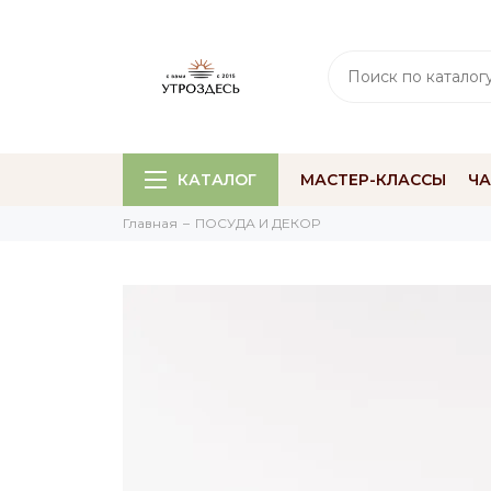
КАТАЛОГ
МАСТЕР-КЛАССЫ
Ч
Главная
ПОСУДА И ДЕКОР