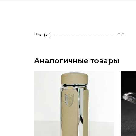
Вес (кг)
0.0
Аналогичные товары