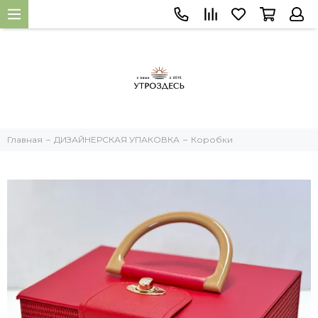
Главная
ДИЗАЙНЕРСКАЯ УПАКОВКА
Коробки