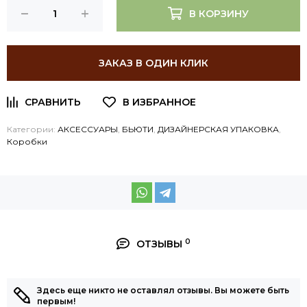
В КОРЗИНУ
ЗАКАЗ В ОДИН КЛИК
Категории:
АКСЕССУАРЫ
,
БЬЮТИ
,
ДИЗАЙНЕРСКАЯ УПАКОВКА
,
Коробки
0
ОТЗЫВЫ
Здесь еще никто не оставлял отзывы. Вы можете быть
первым!