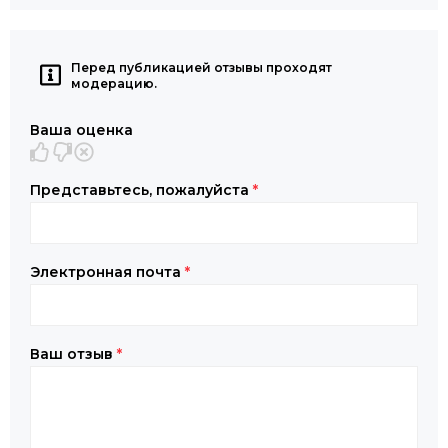
Перед публикацией отзывы проходят
модерацию.
Ваша оценка
Представьтесь, пожалуйста
*
Электронная почта
*
Ваш отзыв
*