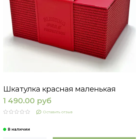
Шкатулка красная маленькая
1 490.00 руб
Оставить отзыв