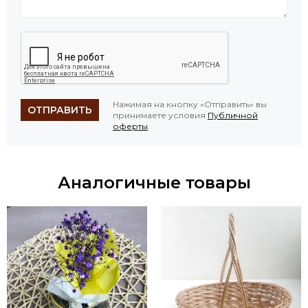
Нажимая на кнопку «Отправить» вы
ОТПРАВИТЬ
принимаете условия
Публичной
оферты
.
Аналогичные товары