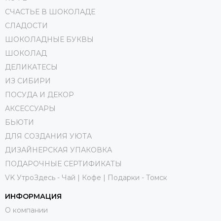
СЧАСТЬЕ В ШОКОЛАДЕ
СЛАДОСТИ
ШОКОЛАДНЫЕ БУКВЫ
ШОКОЛАД
ДЕЛИКАТЕСЫ
ИЗ СИБИРИ
ПОСУДА И ДЕКОР
АКСЕССУАРЫ
БЬЮТИ
ДЛЯ СОЗДАНИЯ УЮТА
ДИЗАЙНЕРСКАЯ УПАКОВКА
ПОДАРОЧНЫЕ СЕРТИФИКАТЫ
VK УтроЗдесь - Чай | Кофе | Подарки - Томск
ИНФОРМАЦИЯ
О компании