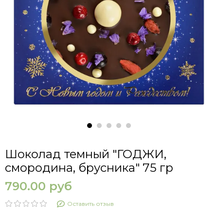
Шоколад темный "ГОДЖИ,
смородина, брусника" 75 гр
790.00 руб
Оставить отзыв