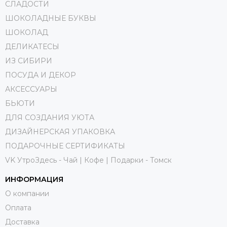
СЛАДОСТИ
ШОКОЛАДНЫЕ БУКВЫ
ШОКОЛАД
ДЕЛИКАТЕСЫ
ИЗ СИБИРИ
ПОСУДА И ДЕКОР
АКСЕССУАРЫ
БЬЮТИ
ДЛЯ СОЗДАНИЯ УЮТА
ДИЗАЙНЕРСКАЯ УПАКОВКА
ПОДАРОЧНЫЕ СЕРТИФИКАТЫ
VK УтроЗдесь - Чай | Кофе | Подарки - Томск
ИНФОРМАЦИЯ
О компании
Оплата
Доставка