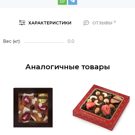
0
ХАРАКТЕРИСТИКИ
ОТЗЫВЫ
Вес (кг)
0.0
Аналогичные товары