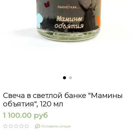
Свеча в светлой банке "Мамины
объятия", 120 мл
1 100.00 руб
Оставить отзыв