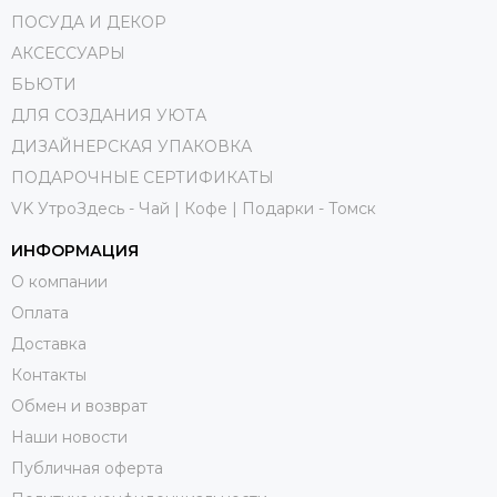
ПОСУДА И ДЕКОР
АКСЕССУАРЫ
БЬЮТИ
ДЛЯ СОЗДАНИЯ УЮТА
ДИЗАЙНЕРСКАЯ УПАКОВКА
ПОДАРОЧНЫЕ СЕРТИФИКАТЫ
VK УтроЗдесь - Чай | Кофе | Подарки - Томск
ИНФОРМАЦИЯ
О компании
Оплата
Доставка
Контакты
Обмен и возврат
Наши новости
Публичная оферта