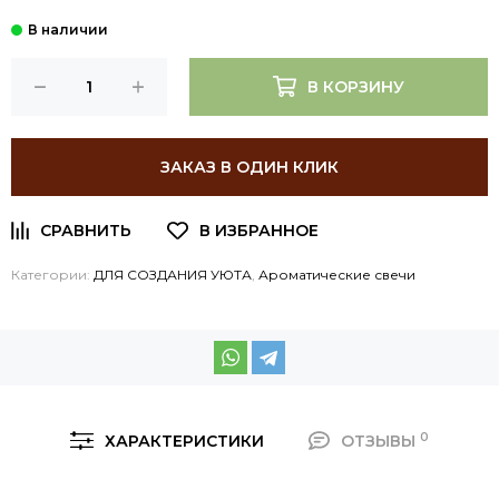
В КОРЗИНУ
ЗАКАЗ В ОДИН КЛИК
Категории:
ДЛЯ СОЗДАНИЯ УЮТА
,
Ароматические свечи
0
ХАРАКТЕРИСТИКИ
ОТЗЫВЫ