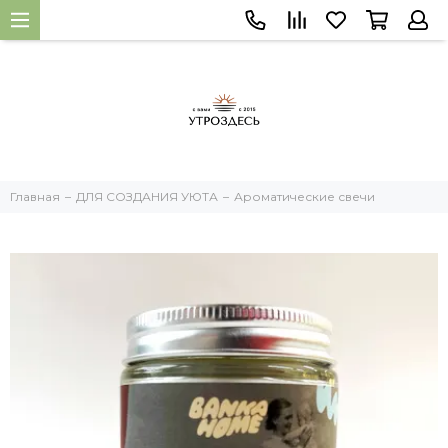
Главная
ДЛЯ СОЗДАНИЯ УЮТА
Ароматические свечи