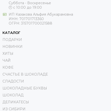
Суббота - Воскресенье
🕙 с 10:00 до 19:00
ИП
Казакова Альфия Абукарамовна
ИНН:
701701713360
ОГРН:
315701700021588
КАТАЛОГ
ПОДАРКИ
НОВИНКИ
ХИТЫ
ЧАЙ
КОФЕ
СЧАСТЬЕ В ШОКОЛАДЕ
СЛАДОСТИ
ШОКОЛАДНЫЕ БУКВЫ
ШОКОЛАД
ДЕЛИКАТЕСЫ
ИЗ СИБИРИ