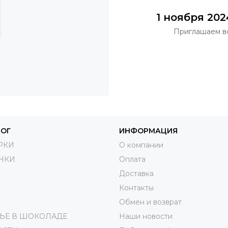
1 ноября 20
Приглашаем в
ЛОГ
ИНФОРМАЦИЯ
РКИ
О компании
НКИ
Оплата
Доставка
Контакты
Обмен и возврат
ЬЕ В ШОКОЛАДЕ
Наши новости