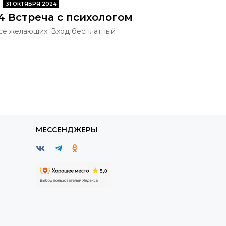
31 ОКТЯБРЯ 2024
24 Встреча с психологом
се желающих. Вход бесплатный
МЕССЕНДЖЕРЫ