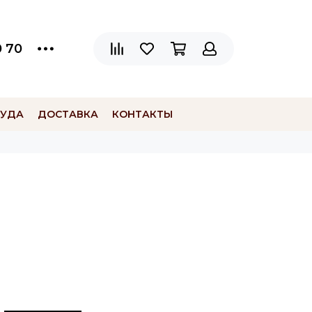
0 70
СУДА
ДОСТАВКА
КОНТАКТЫ